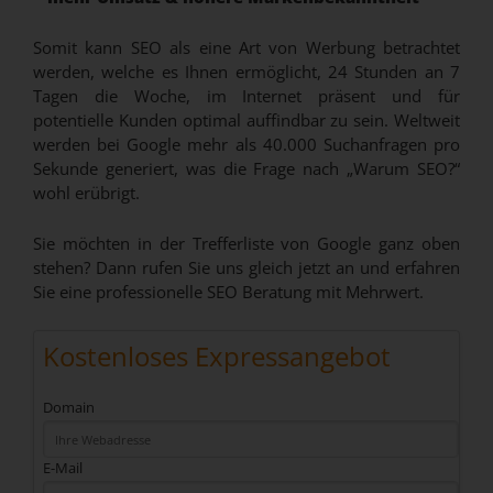
Somit kann SEO als eine Art von Werbung betrachtet
werden, welche es Ihnen ermöglicht, 24 Stunden an 7
Tagen die Woche, im Internet präsent und für
potentielle Kunden optimal auffindbar zu sein. Weltweit
werden bei Google mehr als 40.000 Suchanfragen pro
Sekunde generiert, was die Frage nach „Warum SEO?“
wohl erübrigt.
Sie möchten in der Trefferliste von Google ganz oben
stehen? Dann rufen Sie uns gleich jetzt an und erfahren
Sie eine professionelle SEO Beratung mit Mehrwert.
Kostenloses Expressangebot
Domain
E-Mail