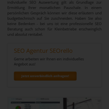
individuelle SEO Auswertung gilt als Grundlage zur
Ermittlung Ihrer monatlichen Pauschale. In einem
persönlichen Gespräch können wir diese erläutern und
budgettechnisch auf Sie zuschneiden. Haben Sie also
keine Bedenken - bei uns ist eine professionelle SEO
Beratung auch schon für Kleinbetriebe erschwinglich
und absolut rentabel.
SEO Agentur SEOrello
Gerne arbeiten wir Ihnen ein individuelles
Angebot aus!
Jetzt unverbindlich anfragen!