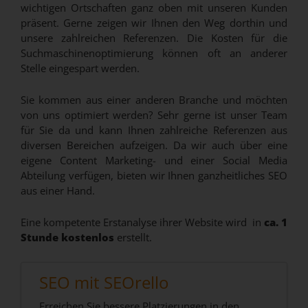
wichtigen Ortschaften ganz oben mit unseren Kunden
präsent. Gerne zeigen wir Ihnen den Weg dorthin und
unsere zahlreichen Referenzen. Die Kosten für die
Suchmaschinenoptimierung können oft an anderer
Stelle eingespart werden.
Sie kommen aus einer anderen Branche und möchten
von uns optimiert werden? Sehr gerne ist unser Team
für Sie da und kann Ihnen zahlreiche Referenzen aus
diversen Bereichen aufzeigen. Da wir auch über eine
eigene Content Marketing- und einer Social Media
Abteilung verfügen, bieten wir Ihnen ganzheitliches SEO
aus einer Hand.
Eine kompetente Erstanalyse ihrer Website wird in
ca. 1
Stunde kostenlos
erstellt.
SEO mit SEOrello
Erreichen Sie bessere Platzierungen in den