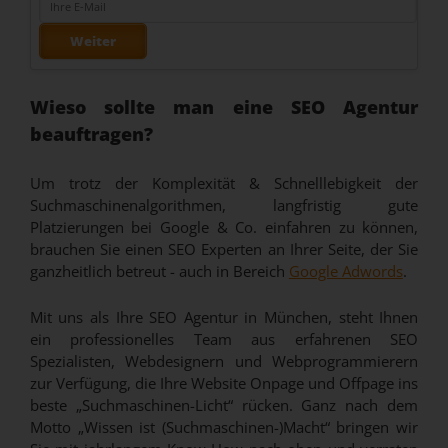
Weiter
Wieso sollte man eine SEO Agentur
beauftragen?
Um trotz der Komplexität & Schnelllebigkeit der
Suchmaschinenalgorithmen, langfristig gute
Platzierungen bei Google & Co. einfahren zu können,
brauchen Sie einen SEO Experten an Ihrer Seite, der Sie
ganzheitlich betreut - auch in Bereich
Google Adwords
.
Mit uns als Ihre SEO Agentur in München, steht Ihnen
ein professionelles Team aus erfahrenen SEO
Spezialisten, Webdesignern und Webprogrammierern
zur Verfügung, die Ihre Website Onpage und Offpage ins
beste „Suchmaschinen-Licht“ rücken. Ganz nach dem
Motto „Wissen ist (Suchmaschinen-)Macht“ bringen wir