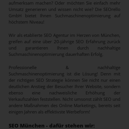
aufmerksam machen? Oder möchten Sie einfach mehr
Umsatz generieren und wissen nicht wie? Die SEOrello
GmbH bietet Ihnen Suchmaschinenoptimierung auf
höchstem Niveau!
Wir als etablierte SEO Agentur im Herzen von München,
greifen auf eine über 20-jährige SEO Erfahrung zurück
und garantieren Ihnen durch nachhaltige
Suchmaschinenoptimierung dauerhaften Erfolg.
Professionelle & nachhaltige
Suchmaschinenoptimierung ist die Lösung! Denn mit
der richtigen SEO Strategie können Sie nicht nur einen
deutlichen Anstieg der Besucher Ihrer Website, sondern
ebenso eine nachweisliche Erhöhung der
Verkaufszahlen feststellen. Nicht umsonst zählt SEO und
andere Maßnahmen des Online Marketings, bereits seit
einigen Jahren als effektivste Werbeform!
SEO München - dafür stehen wir: