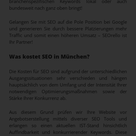
branchenspezifischen Keywords lokal oder auch
bundesweit nach ganz oben bringt!
Gelangen Sie mit SEO auf die Pole Position bei Google
und generieren Sie durch bessere Platzierungen mehr
Traffic und somit einen höheren Umsatz – SEOrello ist
Ihr Partner!
Was kostet SEO in München?
Die Kosten für SEO sind aufgrund der unterschiedlichen
Ausgangssituationen sehr verschieden und hängen
hauptsächlich von dem Umfang und der Intensität Ihrer
notwendigen Optimierungsmaßnahmen sowie der
Stärke Ihrer Konkurrenz ab.
Aus diesem Grund prüfen wir Ihre Website vor
Angebotserstellung mittels diverser SEO Tools und
erlangen so einen aktuellen IST-Stand hinsichtlich
Auffindbarkeit und konkurrierender Keywords. Diese