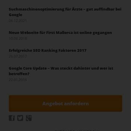
Suchmaschinenoptimierung für Ärzte – gut auffindbar bei
Google
06.12.2021
Neue Webseite für First Mallorca ist online gegangen
10.08.2018
Erfolgreiche SEO Ranking Faktoren 2017
26.07.2017
Google Core Update – Was steckt dahinter und wer ist
betroffen?
22.01.2016
Angebot anfordern