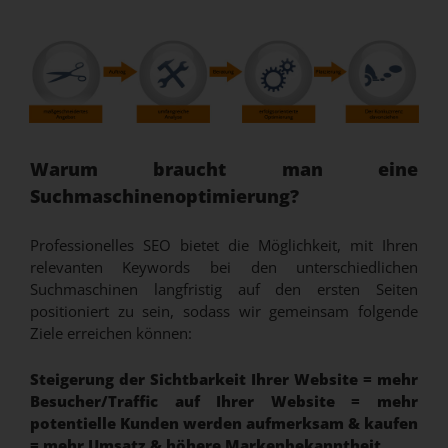
Warum braucht man eine
Suchmaschinenoptimierung?
Professionelles SEO bietet die Möglichkeit, mit Ihren
relevanten Keywords bei den unterschiedlichen
Suchmaschinen langfristig auf den ersten Seiten
positioniert zu sein, sodass wir gemeinsam folgende
Ziele erreichen können:
Steigerung der Sichtbarkeit Ihrer Website = mehr
Besucher/Traffic auf Ihrer Website = mehr
potentielle Kunden werden aufmerksam & kaufen
= mehr Umsatz & höhere Markenbekanntheit