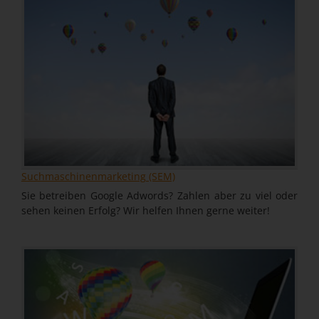
Suchmaschinenmarketing (SEM)
Sie betreiben Google Adwords? Zahlen aber zu viel oder
sehen keinen Erfolg? Wir helfen Ihnen gerne weiter!