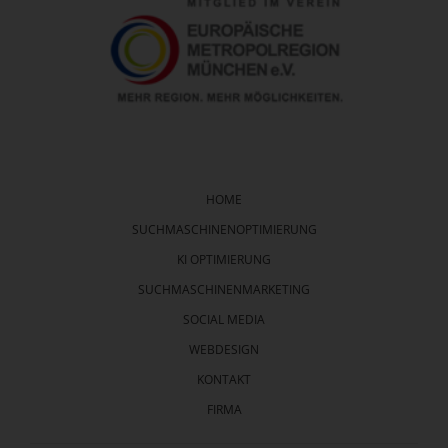
Navigation
überspringen
HOME
SUCHMASCHINENOPTIMIERUNG
KI OPTIMIERUNG
SUCHMASCHINENMARKETING
SOCIAL MEDIA
WEBDESIGN
KONTAKT
FIRMA