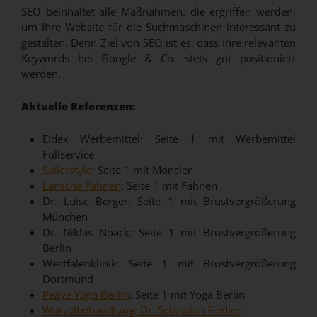
SEO beinhaltet alle Maßnahmen, die ergriffen werden,
um Ihre Website für die Suchmaschinen interessant zu
gestalten. Denn Ziel von SEO ist es, dass Ihre relevanten
Keywords bei Google & Co. stets gut positioniert
werden.
Aktuelle Referenzen:
Eidex Werbemittel: Seite 1 mit Werbemittel
Fullservice
Sailerstyle
: Seite 1 mit Moncler
Lansche Fahnen
: Seite 1 mit Fahnen
Dr. Luise Berger: Seite 1 mit Brustvergrößerung
München
Dr. Niklas Noack: Seite 1 mit Brustvergrößerung
Berlin
Westfalenklinik: Seite 1 mit Brustvergrößerung
Dortmund
Peaye Yoga Berlin
: Seite 1 mit Yoga Berlin
Wurzelbehandlung: Dr. Sebastian Fiedler