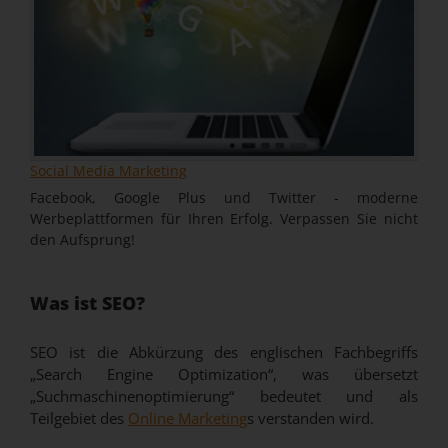
Social Media Marketing
Facebook, Google Plus und Twitter - moderne
Werbeplattformen für Ihren Erfolg. Verpassen Sie nicht
den Aufsprung!
Was ist SEO?
SEO ist die Abkürzung des englischen Fachbegriffs
„Search Engine Optimization“, was übersetzt
„Suchmaschinenoptimierung“ bedeutet und als
Teilgebiet des
Online Marketing
s verstanden wird.