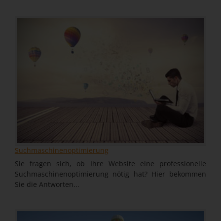
Suchmaschinenoptimierung
Sie fragen sich, ob Ihre Website eine professionelle
Suchmaschinenoptimierung nötig hat? Hier bekommen
Sie die Antworten...