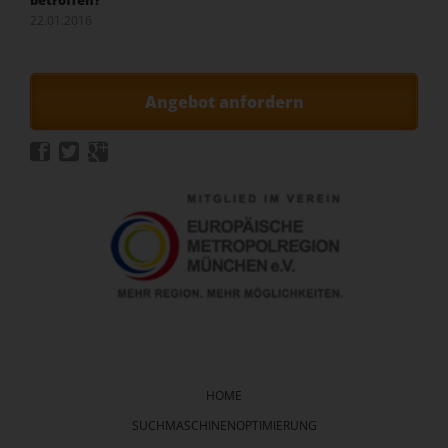
22.01.2016
Angebot anfordern
Navigation
überspringen
HOME
SUCHMASCHINENOPTIMIERUNG